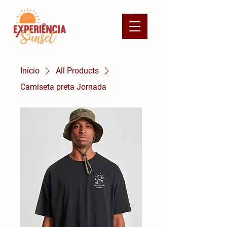
Início
All Products
Camiseta preta Jornada